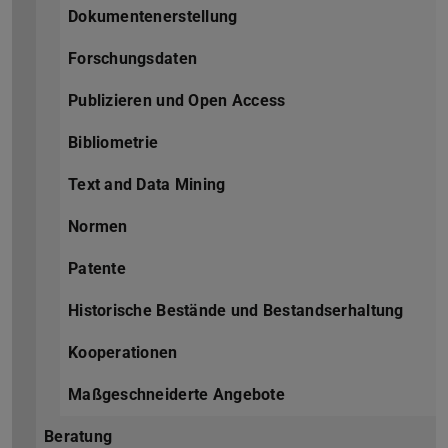
Dokumentenerstellung
Forschungsdaten
Publizieren und Open Access
Bibliometrie
Text and Data Mining
Normen
Patente
Historische Bestände und Bestandserhaltung
Kooperationen
Maßgeschneiderte Angebote
Beratung