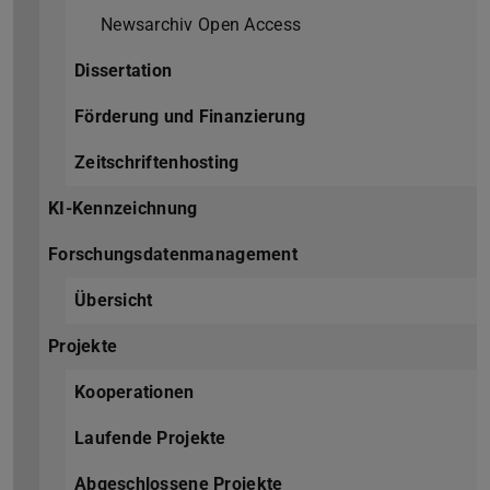
Newsarchiv Open Access
Dissertation
Förderung und Finanzierung
Zeitschriftenhosting
KI-Kennzeichnung
Forschungsdatenmanagement
Übersicht
Projekte
Kooperationen
Laufende Projekte
Abgeschlossene Projekte