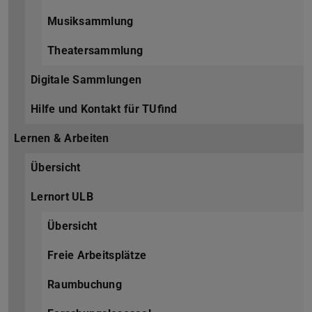
Musiksammlung
Theatersammlung
Digitale Sammlungen
Hilfe und Kontakt für TUfind
Lernen & Arbeiten
Übersicht
Lernort ULB
Übersicht
Freie Arbeitsplätze
Raumbuchung