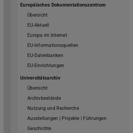
Europäisches Dokumentationszentrum
Übersicht
EU-Aktuell
Europa im Internet
EU-Informationsquellen
EU-Datenbanken
EU-Einrichtungen
Universitätsarchiv
Übersicht
Archivbestände
Nutzung und Recherche
Ausstellungen | Projekte | Führungen
Geschichte