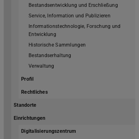
Bestandsentwicklung und Erschließung
Service, Information und Publizieren
Informationstechnologie, Forschung und
Entwicklung
Historische Sammlungen
Bestandserhaltung
Verwaltung
Profil
Rechtliches
Standorte
Einrichtungen
Digitalisierungszentrum