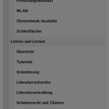
Forschungslesesaal
WLAN
Chromebook-Ausleihe
Schließfächer
Lehren und Lernen
Übersicht
Tutorials
Orientierung
Literaturrecherche
Literaturverwaltung
Urheberrecht und Zitieren