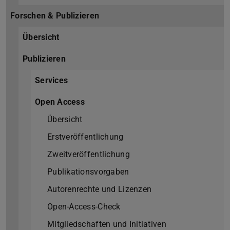
Forschen & Publizieren
Übersicht
Publizieren
Services
Open Access
Übersicht
Erstveröffentlichung
Zweitveröffentlichung
Publikationsvorgaben
Autorenrechte und Lizenzen
Open-Access-Check
Mitgliedschaften und Initiativen