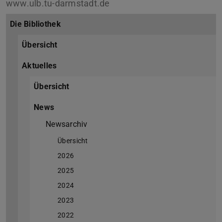
www.ulb.tu-darmstadt.de
Die Bibliothek
Übersicht
Aktuelles
Übersicht
News
Newsarchiv
Übersicht
2026
2025
2024
2023
2022