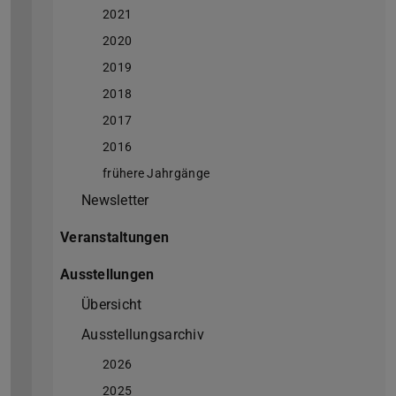
2021
2020
2019
2018
2017
2016
frühere Jahrgänge
Newsletter
Veranstaltungen
Ausstellungen
Übersicht
Ausstellungsarchiv
2026
2025