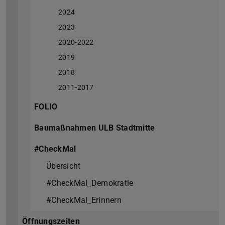
2024
2023
2020-2022
2019
2018
2011-2017
FOLIO
Baumaßnahmen ULB Stadtmitte
#CheckMal
Übersicht
#CheckMal_Demokratie
#CheckMal_Erinnern
Öffnungszeiten