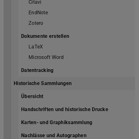
Citavi
EndNote
Zotero
Dokumente erstellen
LaTeX
Microsoft Word
Datentracking
Historische Sammlungen
Übersicht
Handschriften und historische Drucke
Karten- und Graphiksammlung
Nachlässe und Autographen