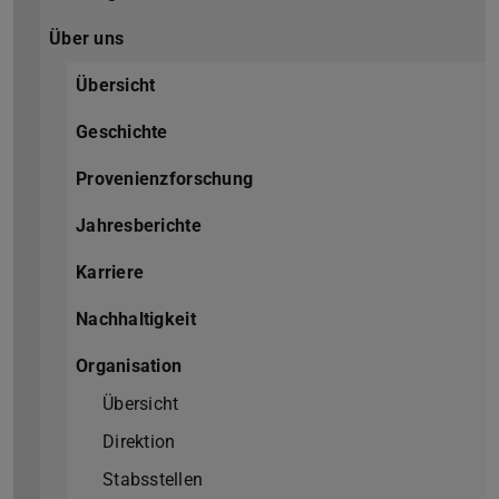
Über uns
Übersicht
Geschichte
Provenienzforschung
Jahresberichte
Karriere
Nachhaltigkeit
Organisation
Übersicht
Direktion
Stabsstellen