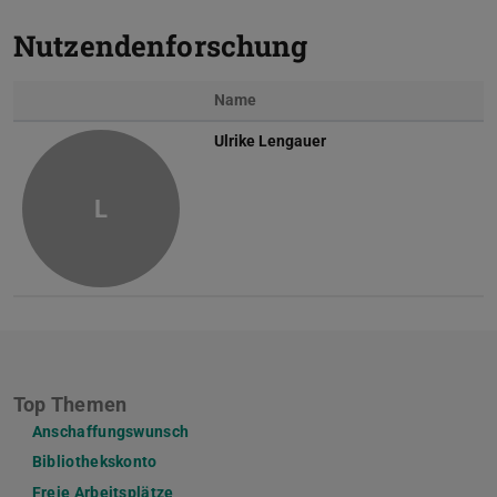
Nutzendenforschung
Name
Ulrike Lengauer
L
Top Themen
Anschaffungswunsch
Bibliothekskonto
Freie Arbeitsplätze