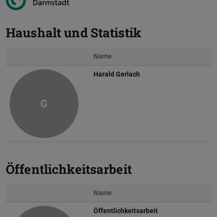
Haushalt und Statistik
Name
Harald Gerlach
G
Öffentlichkeitsarbeit
Name
Öffentlichkeitsarbeit