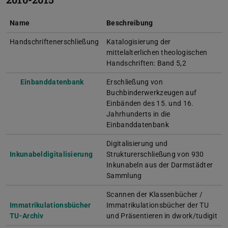
Name
Beschreibung
Handschriftenerschließung
Katalogisierung der
mittelalterlichen theologischen
Handschriften: Band 5,2
Einbanddatenbank
Erschließung von
Buchbinderwerkzeugen auf
Einbänden des 15. und 16.
Jahrhunderts in die
Einbanddatenbank
Digitalisierung und
Inkunabeldigitalisierung
Strukturerschließung von 930
Inkunabeln aus der Darmstädter
Sammlung
Scannen der Klassenbücher /
Immatrikulationsbücher
Immatrikulationsbücher der TU
TU-Archiv
und Präsentieren in dwork/tudigit