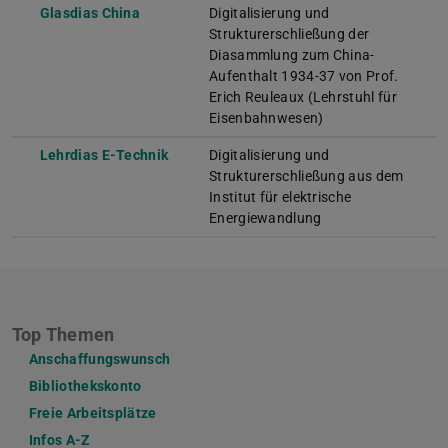
Glasdias China
Digitalisierung und
Strukturerschließung der
Diasammlung zum China-
Aufenthalt 1934-37 von Prof.
Erich Reuleaux (Lehrstuhl für
Eisenbahnwesen)
Lehrdias E-Technik
Digitalisierung und
Strukturerschließung aus dem
Institut für elektrische
Energiewandlung
Top Themen
Anschaffungswunsch
Bibliothekskonto
Freie Arbeitsplätze
Infos A-Z