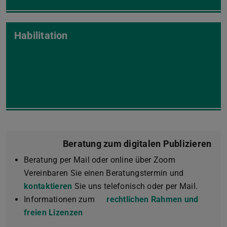
Habilitation
Beratung zum digitalen Publizieren
Beratung per Mail oder online über Zoom
Vereinbaren Sie einen Beratungstermin und
kontaktieren
Sie uns telefonisch oder per Mail.
Informationen zum
rechtlichen Rahmen und
freien Lizenzen