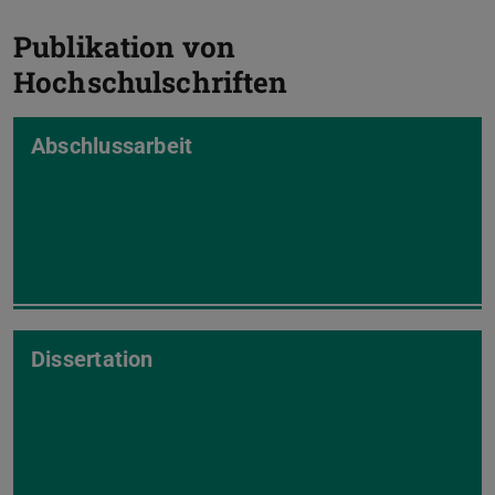
Publikation von
Hochschulschriften
Abschlussarbeit
Dissertation