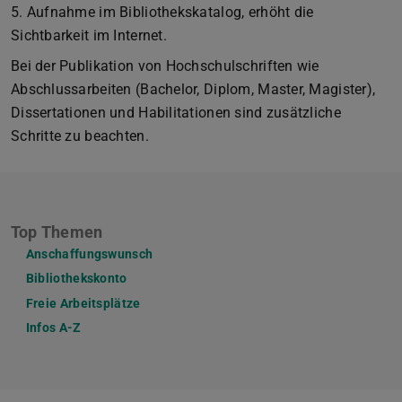
5. Aufnahme im Bibliothekskatalog, erhöht die
Sichtbarkeit im Internet.
Bei der Publikation von Hochschulschriften wie
Abschlussarbeiten (Bachelor, Diplom, Master, Magister),
Dissertationen und Habilitationen sind zusätzliche
Schritte zu beachten.
Top Themen
Anschaffungswunsch
Bibliothekskonto
Freie Arbeitsplätze
Infos A-Z