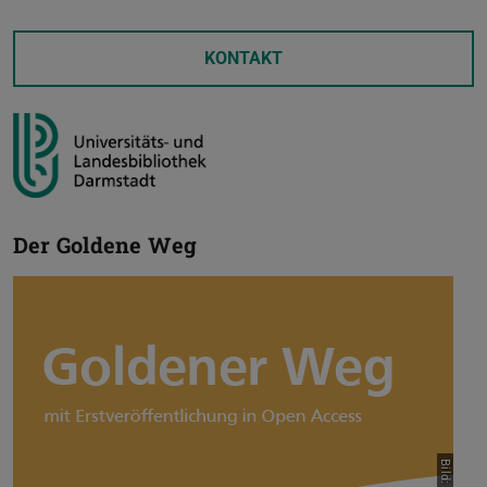
KONTAKT
Der Goldene Weg