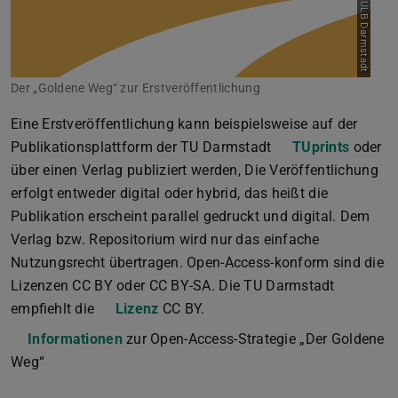
Bild: ULB Darmstadt
Der „Goldene Weg“ zur Erstveröffentlichung
Eine Erstveröffentlichung kann beispielsweise auf der
Publikationsplattform der TU Darmstadt
TUprints
oder
über einen Verlag publiziert werden, Die Veröffentlichung
erfolgt entweder digital oder hybrid, das heißt die
Publikation erscheint parallel gedruckt und digital. Dem
Verlag bzw. Repositorium wird nur das einfache
Nutzungsrecht übertragen. Open-Access-konform sind die
Lizenzen CC BY oder CC BY-SA. Die TU Darmstadt
empfiehlt die
Lizenz
CC BY.
Informationen
zur Open-Access-Strategie „Der Goldene
Weg“