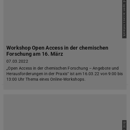
Bild: open access network
Workshop Open Access in der chemischen
Forschung am 16. März
07.03.2022
„Open Access in der chemischen Forschung – Angebote und
Herausforderungen in der Praxis“ ist am 16.03.22 von 9:00 bis
13:00 Uhr Thema eines Online-Workshops.