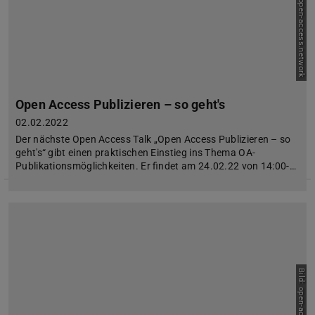
Bild: open-access.network
Open Access Publizieren – so geht's
02.02.2022
Der nächste Open Access Talk „Open Access Publizieren – so
geht's“ gibt einen praktischen Einstieg ins Thema OA-
Publikationsmöglichkeiten. Er findet am 24.02.22 von 14:00-…