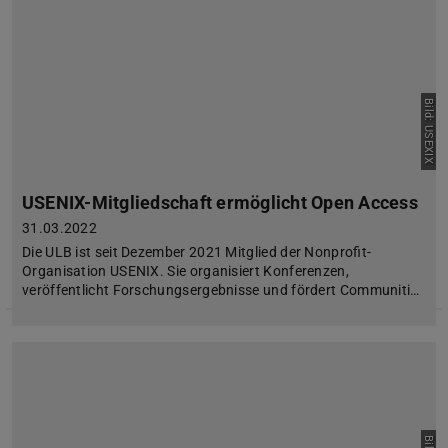
Bild: USEXIX
USENIX-Mitgliedschaft ermöglicht Open Access
31.03.2022
Die ULB ist seit Dezember 2021 Mitglied der Nonprofit-
Organisation USENIX. Sie organisiert Konferenzen,
veröffentlicht Forschungsergebnisse und fördert Communiti…