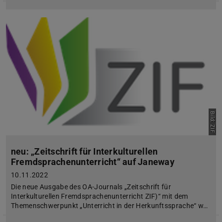
Bild: ZIF
neu: „Zeitschrift für Interkulturellen
Fremdsprachenunterricht“ auf Janeway
10.11.2022
Die neue Ausgabe des OA-Journals „Zeitschrift für
Interkulturellen Fremdsprachenunterricht ZIF)“ mit dem
Themenschwerpunkt „Unterricht in der Herkunftssprache“ w…