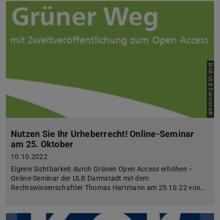
Bild: ULB Darmstadt
Nutzen Sie Ihr Urheberrecht! Online-Seminar
am 25. Oktober
10.10.2022
Eigene Sichtbarkeit durch Grünen Open Access erhöhen –
Online-Seminar der ULB Darmstadt mit dem
Rechtswissenschaftler Thomas Hartmann am 25.10.22 von…