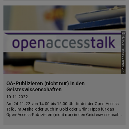
Bild: open access network
OA-Publizieren (nicht nur) in den
Geisteswissenschaften
10.11.2022
Am 24.11.22 von 14:00 bis 15:00 Uhr findet der Open Access
Talk „Ihr Artikel oder Buch in Gold oder Grün: Tipps für das
Open-Access-Publizieren (nicht nur) in den Geisteswissensch…