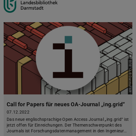
Bild: ULB Darmstadt
Call for Papers für neues OA-Journal „ing.grid“
07.12.2022
Das neue englischsprachige Open Access Journal „ing.grid“ ist
jetzt offen für Einreichungen. Der Themenschwerpunkt des
Journals ist Forschungsdatenmanagement in den Ingenieur…