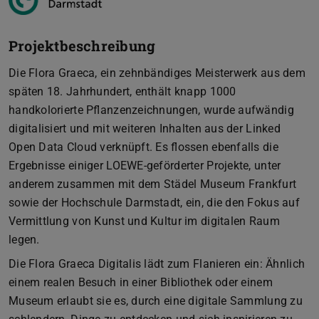
Projektbeschreibung
Die Flora Graeca, ein zehnbändiges Meisterwerk aus dem
späten 18. Jahrhundert, enthält knapp 1000
handkolorierte Pflanzenzeichnungen, wurde aufwändig
digitalisiert und mit weiteren Inhalten aus der Linked
Open Data Cloud verknüpft. Es flossen ebenfalls die
Ergebnisse einiger LOEWE-geförderter Projekte, unter
anderem zusammen mit dem Städel Museum Frankfurt
sowie der Hochschule Darmstadt, ein, die den Fokus auf
Vermittlung von Kunst und Kultur im digitalen Raum
legen.
Die Flora Graeca Digitalis lädt zum Flanieren ein: Ähnlich
einem realen Besuch in einer Bibliothek oder einem
Museum erlaubt sie es, durch eine digitale Sammlung zu