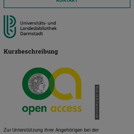
KONTAKT
Kurzbeschreibung
Bild: ULB Darmstadt
Zur Unterstützung ihrer Angehörigen bei der