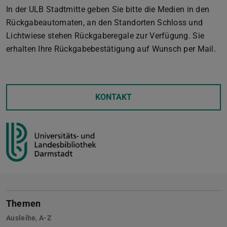
In der ULB Stadtmitte geben Sie bitte die Medien in den
Rückgabeautomaten, an den Standorten Schloss und
Lichtwiese stehen Rückgaberegale zur Verfügung. Sie
erhalten Ihre Rückgabebestätigung auf Wunsch per Mail.
KONTAKT
Themen
Ausleihe
,
A-Z