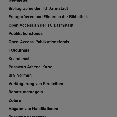
Newsletter
Bibliographie der TU Darmstadt
Fotografieren und Filmen in der Bibliothek
Open Access an der TU Darmstadt
Publikationsfonds
Open-Access-Publikationsfonds
TUjournals
Scandienst
Passwort Athene-Karte
DIN Normen
Verlängerung von Fernleihen
Benutzungsregeln
Zotero
Abgabe von Habilitationen