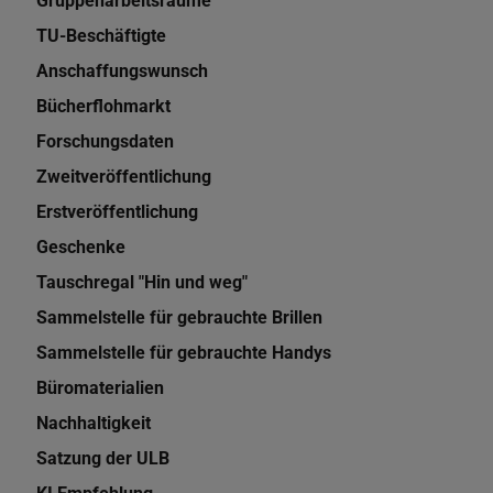
Gruppenarbeitsräume
TU-Beschäftigte
Anschaffungswunsch
Bücherflohmarkt
Forschungsdaten
Zweitveröffentlichung
Erstveröffentlichung
Geschenke
Tauschregal "Hin und weg"
Sammelstelle für gebrauchte Brillen
Sammelstelle für gebrauchte Handys
Büromaterialien
Nachhaltigkeit
Satzung der ULB