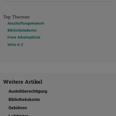
Top Themen
Anschaffungswunsch
Bibliothekskonto
Freie Arbeitsplätze
Infos A-Z
Weitere Artikel
Ausleihberechtigung
Bibliothekskonto
Gebühren