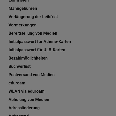
Leihfristen
Mahngebühren
Verlängerung der Leihfrist
Vormerkungen
Bereitstellung von Medien
Initialpasswort für Athene-Karten
Initialpasswort für ULB-Karten
Bezahlmöglichkeiten
Buchverlust
Postversand von Medien
eduroam
WLAN via eduroam
Abholung von Medien
Adressänderung