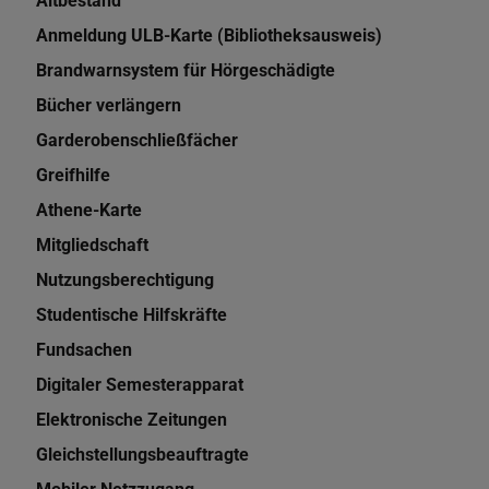
Altbestand
Anmeldung ULB-Karte (Bibliotheksausweis)
Brandwarnsystem für Hörgeschädigte
Bücher verlängern
Garderobenschließfächer
Greifhilfe
Athene-Karte
Mitgliedschaft
Nutzungsberechtigung
Studentische Hilfskräfte
Fundsachen
Digitaler Semesterapparat
Elektronische Zeitungen
Gleichstellungsbeauftragte