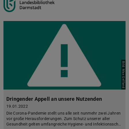
Bild: Max Gelfand
Dringender Appell an unsere Nutzenden
19.01.2022
Die Corona-Pandemie stellt uns alle seit nunmehr zwei Jahren
vor große Herausforderungen. Zum Schutz unserer aller
Gesundheit gelten umfangreiche Hygiene- und Infektionssch…