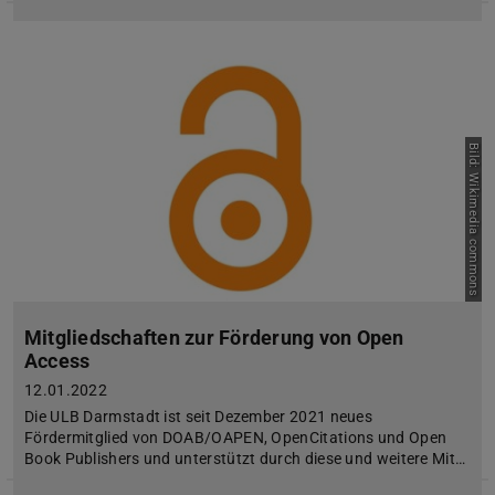
Bild: Wikimedia commons
Mitgliedschaften zur Förderung von Open
Access
12.01.2022
Die ULB Darmstadt ist seit Dezember 2021 neues
Fördermitglied von DOAB/OAPEN, OpenCitations und Open
Book Publishers und unterstützt durch diese und weitere Mit…