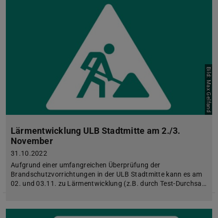
Bild: Max Gelfand
Lärmentwicklung ULB Stadtmitte am 2./3.
November
31.10.2022
Aufgrund einer umfangreichen Überprüfung der
Brandschutzvorrichtungen in der ULB Stadtmitte kann es am
02. und 03.11. zu Lärmentwicklung (z.B. durch Test-Durchsa…