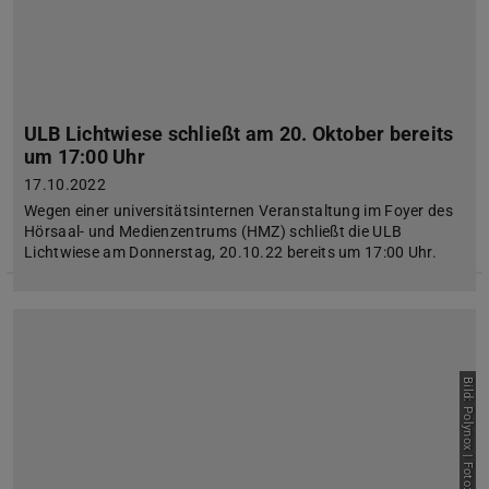
ULB Lichtwiese schließt am 20. Oktober bereits
um 17:00 Uhr
17.10.2022
Wegen einer universitätsinternen Veranstaltung im Foyer des
Hörsaal- und Medienzentrums (HMZ) schließt die ULB
Lichtwiese am Donnerstag, 20.10.22 bereits um 17:00 Uhr.
Bild: Polynox | Foto: Gerd Winter