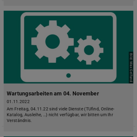
Bild: Max Gelfand
Wartungsarbeiten am 04. November
01.11.2022
Am Freitag, 04.11.22 sind viele Dienste (TUfind, Online-
Katalog, Ausleihe, …) nicht verfügbar, wir bitten um Ihr
Verständnis.