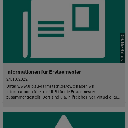
Bild: Max Gelfand
Informationen für Erstsemester
24.10.2022
Unter www.ulb.tu-darmstadt.de/owo haben wir
Informationen über die ULB für die Erstsemester
zusammengestellt. Dort sind u.a. hilfreiche Flyer, virtuelle Ru…