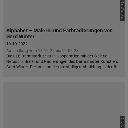
Alphabet – Malerei und Farbradierungen von
Gerd Winter
10.10.2022
Ausstellung vom 18.10.22 bis 12.02.23
Die ULB Darmstadt zeigt in Kooperation mit der Galerie
Netuschil Bilder und Radierungen des Darmstädter Künstlers
Gerd Winter. Die anschaulich-sinnfälligen Abbildungen der Bu…