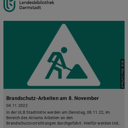
Bild: Max Gelfand
Brandschutz-Arbeiten am 8. November
04.11.2022
In der ULB Stadtmitte werden am Dienstag, 08.11.22, im
Bereich des Atriums Arbeiten an den
Brandschutzvorrichtungen durchgeführt. Hierfür werden Ind…