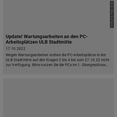
Bild: Max Gelfand
Update! Wartungsarbeiten an den PC-
Arbeitsplätzen ULB Stadtmitte
17.10.2022
Wegen Wartungsarbeiten stehen die PC-Arbeitsplätze in der
ULB Stadtmitte auf den Etagen 2 bis 4 bis zum 27.10.22 nicht
zur Verfügung. Bitte nutzen Sie die PCs im 1. Obergeschoss…