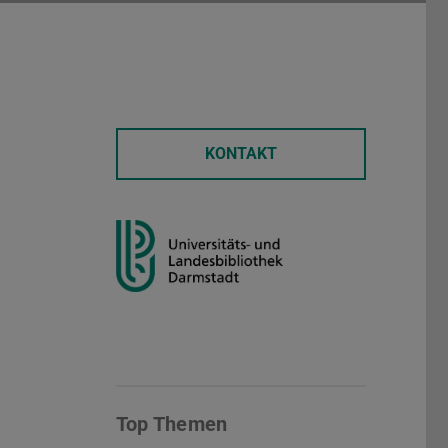
KONTAKT
Top Themen