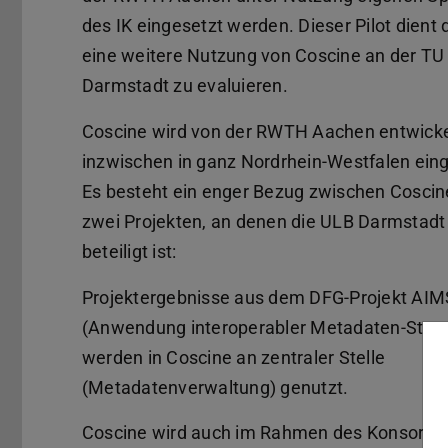
des IK eingesetzt werden. Dieser Pilot dient 
eine weitere Nutzung von Coscine an der TU
Darmstadt zu evaluieren.
Coscine wird von der RWTH Aachen entwicke
inzwischen in ganz Nordrhein-Westfalen eing
Es besteht ein enger Bezug zwischen Coscin
zwei Projekten, an denen die ULB Darmstadt
beteiligt ist:
Projektergebnisse aus dem DFG-Projekt AIM
(Anwendung interoperabler Metadaten-Stan
werden in Coscine an zentraler Stelle
(Metadatenverwaltung) genutzt.
Coscine wird auch im Rahmen des Konsorti