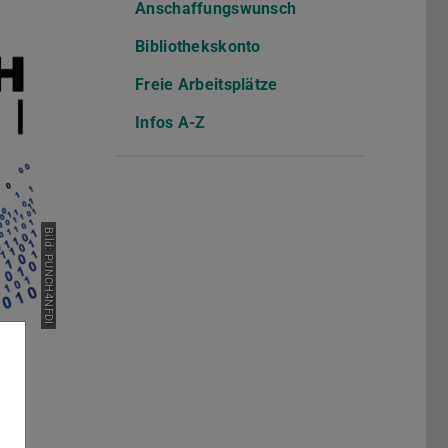
Anschaffungswunsch
Bibliothekskonto
Freie Arbeitsplätze
Infos A-Z
Bild: PUNCH4NFDI