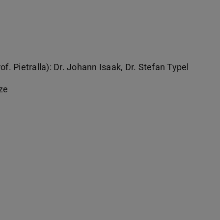
f. Pietralla): Dr. Johann Isaak, Dr. Stefan Typel
ze