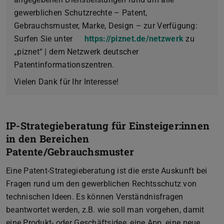
gewerblichen Schutzrechte – Patent,
Gebrauchsmuster, Marke, Design – zur Verfügung:
Surfen Sie unter
https://piznet.de/netzwerk
zu
„piznet“ | dem Netzwerk deutscher
Patentinformationszentren.
Vielen Dank für Ihr Interesse!
IP-Strategieberatung für Einsteiger:innen
in den Bereichen
Patente/Gebrauchsmuster
Eine Patent-Strategieberatung ist die erste Auskunft bei
Fragen rund um den gewerblichen Rechtsschutz von
technischen Ideen. Es können Verständnisfragen
beantwortet werden, z.B. wie soll man vorgehen, damit
eine Produkt- oder Geschäftsidee, eine App, eine neue