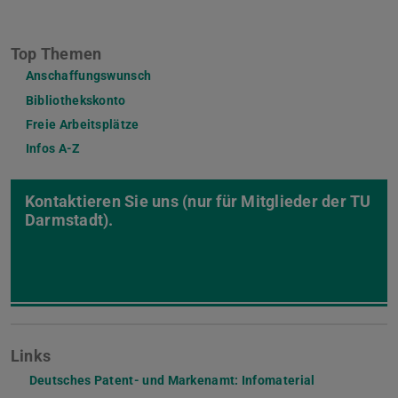
Top Themen
Anschaffungswunsch
Bibliothekskonto
Freie Arbeitsplätze
Infos A-Z
Kontaktieren Sie uns (nur für Mitglieder der TU
Darmstadt).
Links
Deutsches Patent- und Markenamt: Infomaterial