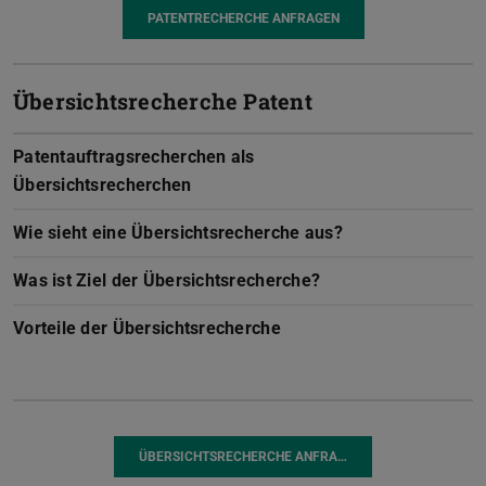
PATENTRECHERCHE ANFRAGEN
Übersichtsrecherche Patent
Patentauftragsrecherchen als
Übersichtsrecherchen
Wie sieht eine Übersichtsrecherche aus?
Was ist Ziel der Übersichtsrecherche?
Vorteile der Übersichtsrecherche
ÜBERSICHTSRECHERCHE ANFRA…