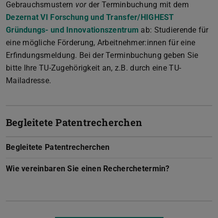
Gebrauchsmustern
vor
der Terminbuchung mit dem
Dezernat VI Forschung und Transfer/HIGHEST
Gründungs- und Innovationszentrum
ab: Studierende für
eine mögliche Förderung, Arbeitnehmer:innen für eine
Erfindungsmeldung. Bei der Terminbuchung geben Sie
bitte Ihre TU-Zugehörigkeit an, z.B. durch eine TU-
Mailadresse.
Begleitete Patentrecherchen
Begleitete Patentrecherchen
Wie vereinbaren Sie einen Recherchetermin?