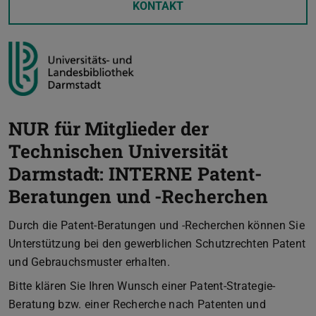
KONTAKT
NUR für Mitglieder der
Technischen Universität
Darmstadt: INTERNE Patent-
Beratungen und -Recherchen
Durch die Patent-Beratungen und -Recherchen können Sie
Unterstützung bei den gewerblichen Schutzrechten Patent
und Gebrauchsmuster erhalten.
Bitte klären Sie Ihren Wunsch einer Patent-Strategie-
Beratung bzw. einer Recherche nach Patenten und