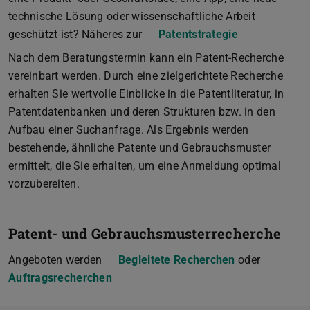
technische Lösung oder wissenschaftliche Arbeit
geschützt ist? Näheres zur
Patentstrategie
Nach dem Beratungstermin kann ein Patent-Recherche
vereinbart werden. Durch eine zielgerichtete Recherche
erhalten Sie wertvolle Einblicke in die Patentliteratur, in
Patentdatenbanken und deren Strukturen bzw. in den
Aufbau einer Suchanfrage. Als Ergebnis werden
bestehende, ähnliche Patente und Gebrauchsmuster
ermittelt, die Sie erhalten, um eine Anmeldung optimal
vorzubereiten.
Patent- und Gebrauchsmusterrecherche
Angeboten werden
Begleitete Recherchen
oder
Auftragsrecherchen