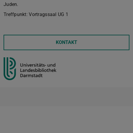
Juden.
Treffpunkt: Vortragssaal UG 1
KONTAKT