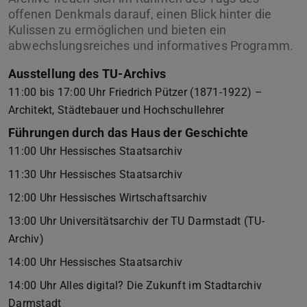
offenen Denkmals darauf, einen Blick hinter die
Kulissen zu ermöglichen und bieten ein
abwechslungsreiches und informatives Programm.
Ausstellung des TU-Archivs
11:00 bis 17:00 Uhr Friedrich Pützer (1871-1922) –
Architekt, Städtebauer und Hochschullehrer
Führungen durch das Haus der Geschichte
11:00 Uhr Hessisches Staatsarchiv
11:30 Uhr Hessisches Staatsarchiv
12:00 Uhr Hessisches Wirtschaftsarchiv
13:00 Uhr Universitätsarchiv der TU Darmstadt (TU-
Archiv)
14:00 Uhr Hessisches Staatsarchiv
14:00 Uhr Alles digital? Die Zukunft im Stadtarchiv
Darmstadt