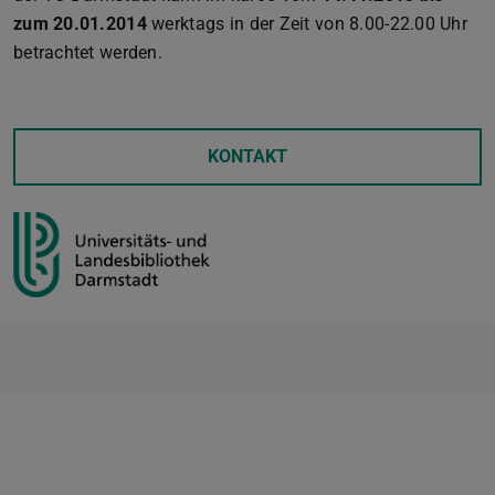
zum 20.01.2014
werktags in der Zeit von 8.00-22.00 Uhr
betrachtet werden.
KONTAKT