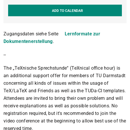
ADD TO CALENDAR
Zugangsdaten siehe Seite
Lernformate zur
Dokumentenerstellung
.
--
The „TeXnische Sprechstunde“ (TeXnical office hour) is
an additional support offer for members of TU Darmstadt
concerning all kinds of issues within the usage of
TeX/LaTeX and Friends as well as the TUDa-CI templates.
Attendees are invited to bring their own problem and will
receive explanations as well as possible solutions. No
registration required, but it's recommended to join the
video conference at the beginning to allow best use of the
reserved time.