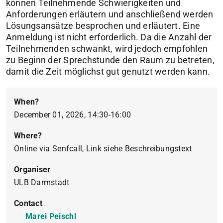
können Teilnehmende Schwierigkeiten und
Anforderungen erläutern und anschließend werden
Lösungsansätze besprochen und erläutert. Eine
Anmeldung ist nicht erforderlich. Da die Anzahl der
Teilnehmenden schwankt, wird jedoch empfohlen
zu Beginn der Sprechstunde den Raum zu betreten,
damit die Zeit möglichst gut genutzt werden kann.
When?
December 01, 2026, 14:30-16:00
Where?
Online via Senfcall, Link siehe Beschreibungstext
Organiser
ULB Darmstadt
Contact
Marei Peischl