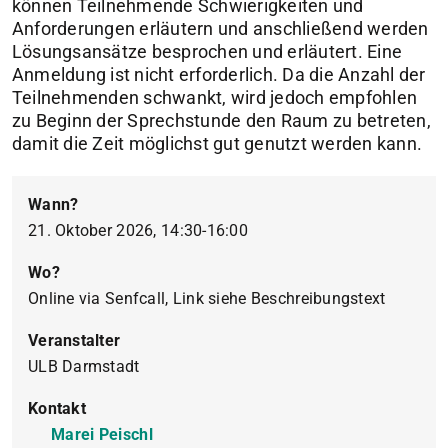
können Teilnehmende Schwierigkeiten und
Anforderungen erläutern und anschließend werden
Lösungsansätze besprochen und erläutert. Eine
Anmeldung ist nicht erforderlich. Da die Anzahl der
Teilnehmenden schwankt, wird jedoch empfohlen
zu Beginn der Sprechstunde den Raum zu betreten,
damit die Zeit möglichst gut genutzt werden kann.
Wann?
21. Oktober 2026, 14:30-16:00
Wo?
Online via Senfcall, Link siehe Beschreibungstext
Veranstalter
ULB Darmstadt
Kontakt
Marei Peischl