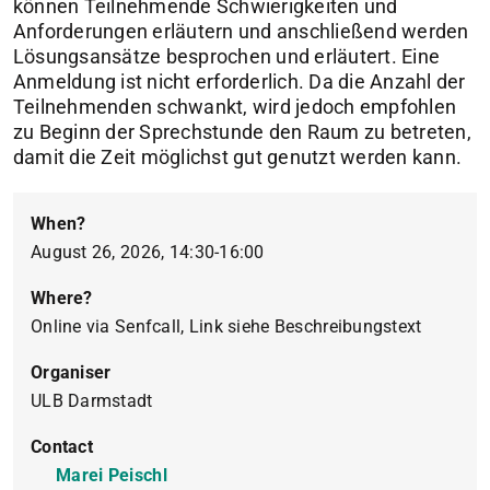
können Teilnehmende Schwierigkeiten und
Anforderungen erläutern und anschließend werden
Lösungsansätze besprochen und erläutert. Eine
Anmeldung ist nicht erforderlich. Da die Anzahl der
Teilnehmenden schwankt, wird jedoch empfohlen
zu Beginn der Sprechstunde den Raum zu betreten,
damit die Zeit möglichst gut genutzt werden kann.
When?
August 26, 2026, 14:30-16:00
Where?
Online via Senfcall, Link siehe Beschreibungstext
Organiser
ULB Darmstadt
Contact
Marei Peischl