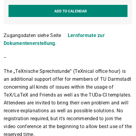
ADD TO CALENDAR
Zugangsdaten siehe Seite
Lernformate zur
Dokumentenerstellung
.
--
The „TeXnische Sprechstunde“ (TeXnical office hour) is
an additional support offer for members of TU Darmstadt
concerning all kinds of issues within the usage of
TeX/LaTeX and Friends as well as the TUDa-CI templates.
Attendees are invited to bring their own problem and will
receive explanations as well as possible solutions. No
registration required, but it's recommended to join the
video conference at the beginning to allow best use of the
reserved time.