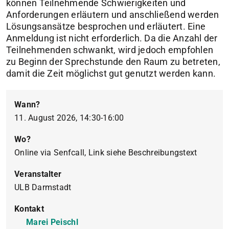
können Teilnehmende Schwierigkeiten und
Anforderungen erläutern und anschließend werden
Lösungsansätze besprochen und erläutert. Eine
Anmeldung ist nicht erforderlich. Da die Anzahl der
Teilnehmenden schwankt, wird jedoch empfohlen
zu Beginn der Sprechstunde den Raum zu betreten,
damit die Zeit möglichst gut genutzt werden kann.
Wann?
11. August 2026, 14:30-16:00
Wo?
Online via Senfcall, Link siehe Beschreibungstext
Veranstalter
ULB Darmstadt
Kontakt
Marei Peischl