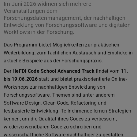
Im Juni 2026 widmen sich mehrere
Veranstaltungen dem
Forschungsdatenmanagement, der nachhaltigen
Entwicklung von Forschungssoftware und digitalen
Workflows in der Forschung.
Das Programm bietet Möglichkeiten zur praktischen
Weiterbildung, zum fachlichen Austausch und Einblicke in
aktuelle Beispiele aus der Forschungspraxis.
Der
HeFDI Code School Advanced Track
findet vom
11.
bis 19.06.2026
statt und bietet praxisorientierte Online-
Workshops zur nachhaltigen Entwicklung von
Forschungssoftware. Themen sind unter anderem
Software Design, Clean Code, Refactoring und
testbasierte Entwicklung. Teilnehmende lernen Strategien
kennen, um die Qualität ihres Codes zu verbessern,
wiederverwendbaren Code zu schreiben und
wissenschaftliche Software nachhaltiger zu gestalten.