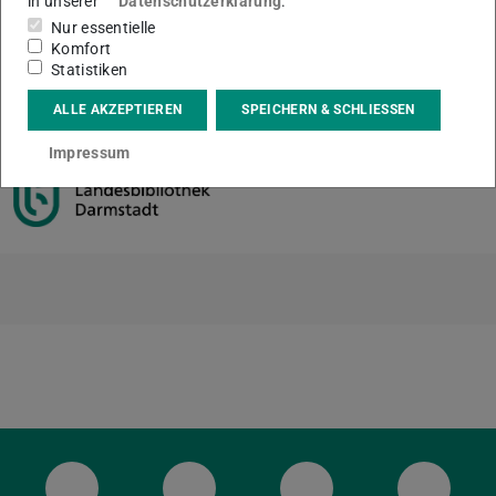
in unserer
Datenschutzerklärung
.
Nur essentielle
Komfort
Statistiken
KONTAKT
ALLE AKZEPTIEREN
SPEICHERN & SCHLIESSEN
Impressum